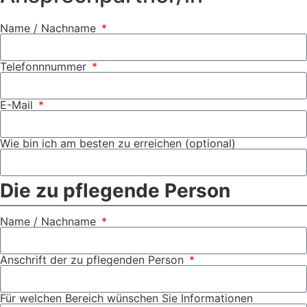
Name / Nachname
Telefonnnummer
E-Mail
Wie bin ich am besten zu erreichen (optional)
Die zu pflegende Person
Name / Nachname
Anschrift der zu pflegenden Person
Für welchen Bereich wünschen Sie Informationen