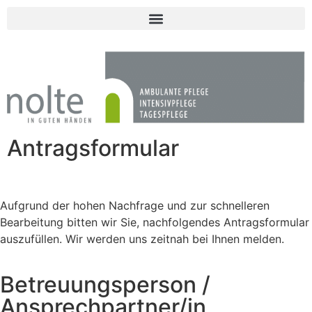
Antragsformular
Aufgrund der hohen Nachfrage und zur schnelleren
Bearbeitung bitten wir Sie, nachfolgendes Antragsformular
auszufüllen. Wir werden uns zeitnah bei Ihnen melden.
Betreuungsperson /
Ansprechpartner/in