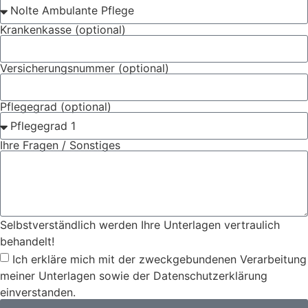
Krankenkasse (optional)
Versicherungsnummer (optional)
Pflegegrad (optional)
Ihre Fragen / Sonstiges
Selbstverständlich werden Ihre Unterlagen vertraulich
behandelt!
Ich erkläre mich mit der zweckgebundenen Verarbeitung
meiner Unterlagen sowie der Datenschutzerklärung
einverstanden.