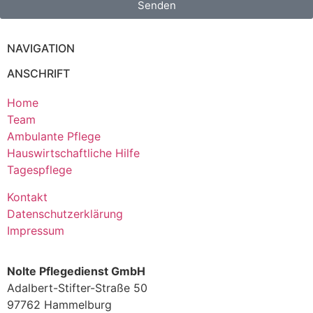
Senden
NAVIGATION
ANSCHRIFT
Home
Team
Ambulante Pflege
Hauswirtschaftliche Hilfe
Tagespflege
Kontakt
Datenschutzerklärung
Impressum
Nolte Pflegedienst GmbH
Adalbert-Stifter-Straße 50
97762 Hammelburg